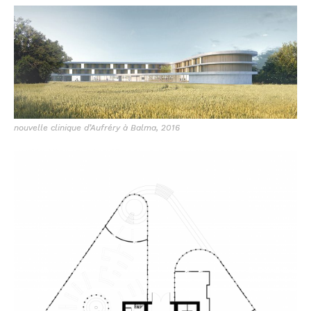
nouvelle clinique d’Aufréry à Balma, 2016