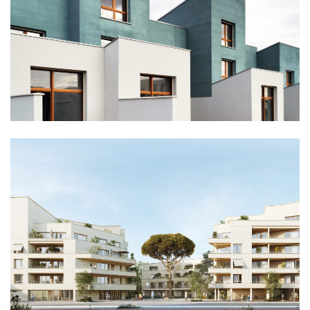
logement
logement