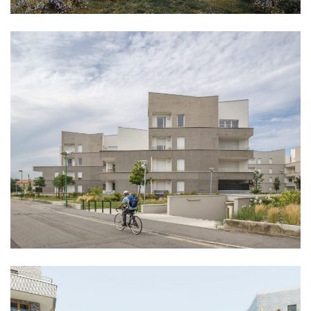
logement