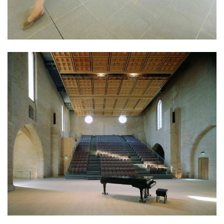
culture
équipement