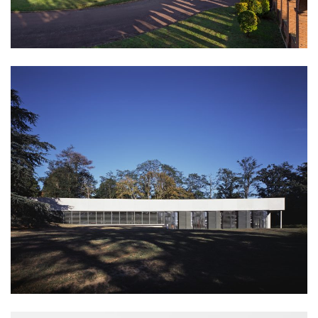
équipement