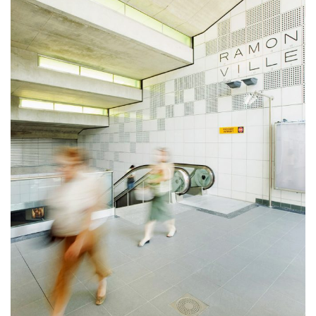
équipement