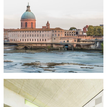
équipement